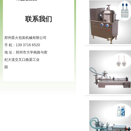
联系我们
郑州星火包装机械有限公司
手 机：139 3716 6520
地 址：郑州市大学南路与密
杞大道交叉口曲梁工业
园
查看更多>>